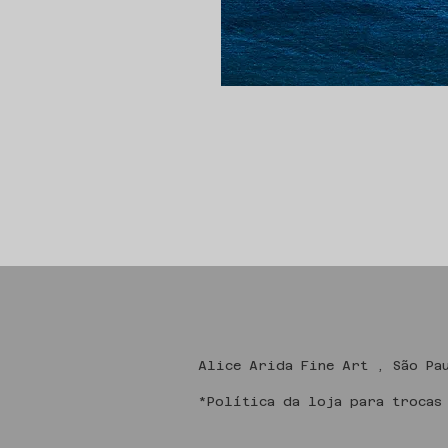
Alice Arida Fine
*Política da loja para trocas