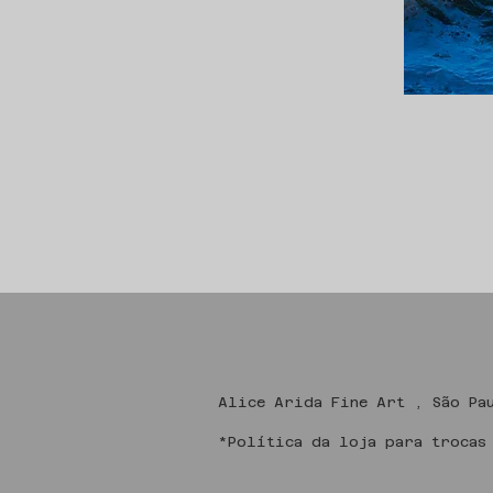
Alice Arida Fine
*Política da loja para trocas