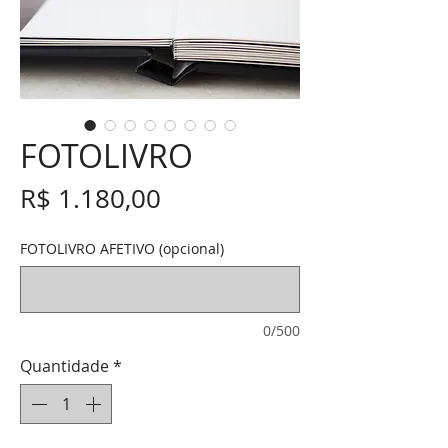
FOTOLIVRO
Preço
R$ 1.180,00
FOTOLIVRO AFETIVO (opcional)
0/500
Quantidade
*